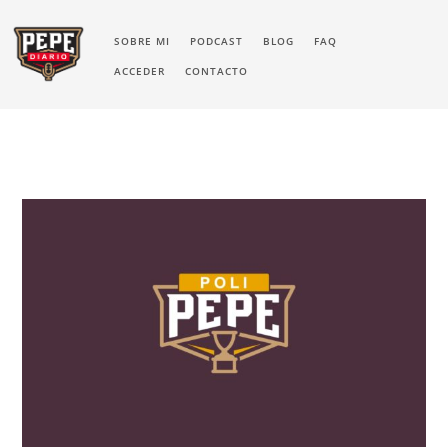
SOBRE MI
PODCAST
BLOG
FAQ
ACCEDER
CONTACTO