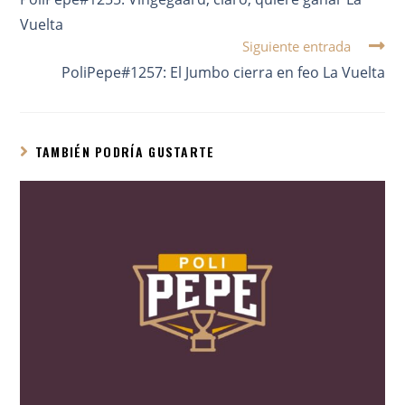
Vuelta
Siguiente entrada
PoliPepe#1257: El Jumbo cierra en feo La Vuelta
TAMBIÉN PODRÍA GUSTARTE