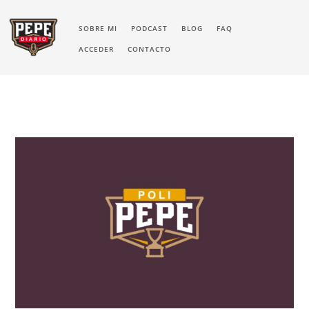
SOBRE MI
PODCAST
BLOG
FAQ
ACCEDER
CONTACTO