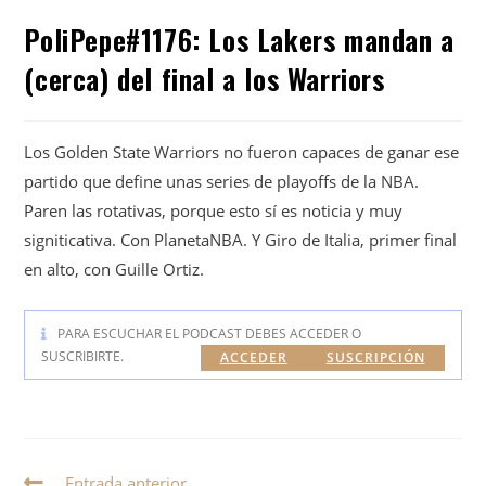
PoliPepe#1176: Los Lakers mandan a
(cerca) del final a los Warriors
Los Golden State Warriors no fueron capaces de ganar ese
partido que define unas series de playoffs de la NBA.
Paren las rotativas, porque esto sí es noticia y muy
signiticativa. Con PlanetaNBA. Y Giro de Italia, primer final
en alto, con Guille Ortiz.
PARA ESCUCHAR EL PODCAST DEBES ACCEDER O
SUSCRIBIRTE.
ACCEDER
SUSCRIPCIÓN
Entrada anterior