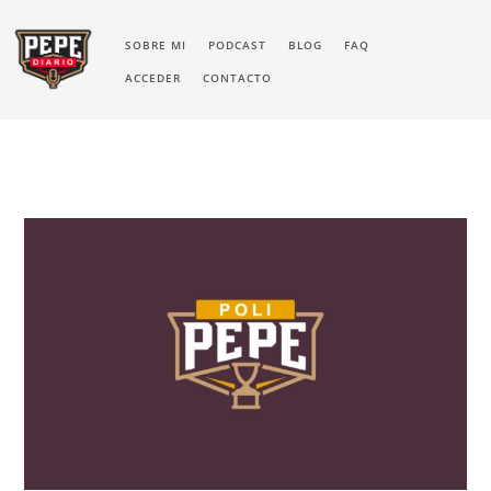
SOBRE MI
PODCAST
BLOG
FAQ
ACCEDER
CONTACTO