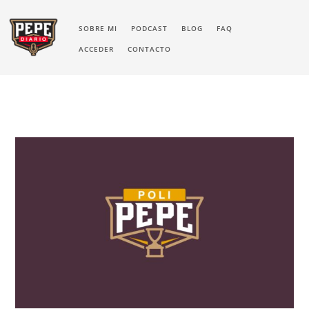
SOBRE MI
PODCAST
BLOG
FAQ
ACCEDER
CONTACTO