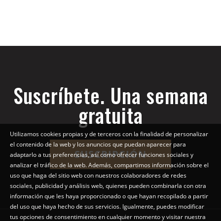
Suscríbete. Una semana
gratuita
Utilizamos cookies propias y de terceros con la finalidad de personalizar
el contenido de la web y los anuncios que puedan aparecer para
SUSCRIPCIÓN
adaptarlo a tus preferencias, así como ofrecer funciones sociales y
analizar el tráfico de la web. Además, compartimos información sobre el
uso que haga del sitio web con nuestros colaboradores de redes
sociales, publicidad y análisis web, quienes pueden combinarla con otra
información que les haya proporcionado o que hayan recopilado a partir
del uso que haya hecho de sus servicios. Igualmente, puedes modificar
tus opciones de consentimiento en cualquier momento y visitar nuestra