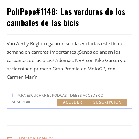
PoliPepe#1148: Las verduras de los
caníbales de las bicis
Van Aert y Roglic regalaron sendas victorias este fin de
semana en carreras importantes ¿Senos ablandan los
carpantas de las bicis? Además, NBA con Kike García y el
accidentado primero Gran Premio de MotoGP, con
Carmen Marín.
PARA ESCUCHAR EL PODCAST DEBES ACCEDER O
SUSCRIBIRTE.
ACCEDER
SUSCRIPCIÓN
Entrada anterior