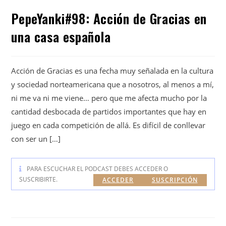
PepeYanki#98: Acción de Gracias en
una casa española
Acción de Gracias es una fecha muy señalada en la cultura
y sociedad norteamericana que a nosotros, al menos a mí,
ni me va ni me viene… pero que me afecta mucho por la
cantidad desbocada de partidos importantes que hay en
juego en cada competición de allá. Es difícil de conllevar
con ser un […]
PARA ESCUCHAR EL PODCAST DEBES ACCEDER O
SUSCRIBIRTE.
ACCEDER
SUSCRIPCIÓN