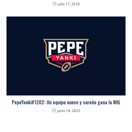
julio 17, 2018
PepeYanki#1202: Un equipo nuevo y sureño gana la NHL
junio 14, 2023