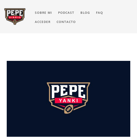
SOBRE MI
PODCAST
BLOG
FAQ
ACCEDER
CONTACTO