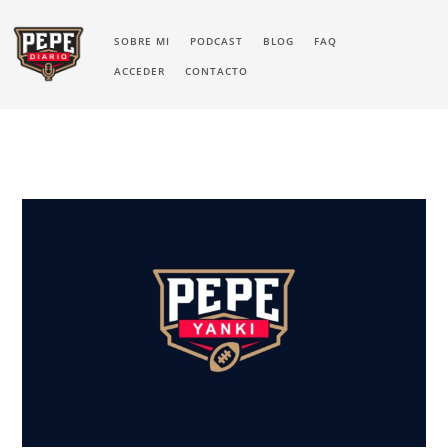
SOBRE MI
PODCAST
BLOG
FAQ
ACCEDER
CONTACTO