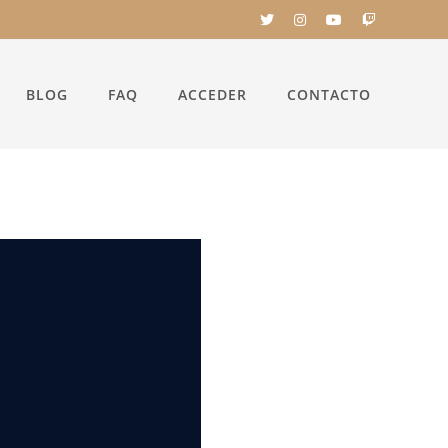
BLOG
FAQ
ACCEDER
CONTACTO