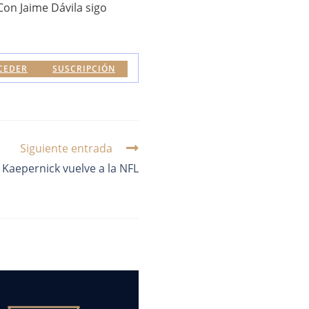
Con Jaime Dávila sigo
CEDER
SUSCRIPCIÓN
Siguiente entrada
Kaepernick vuelve a la NFL