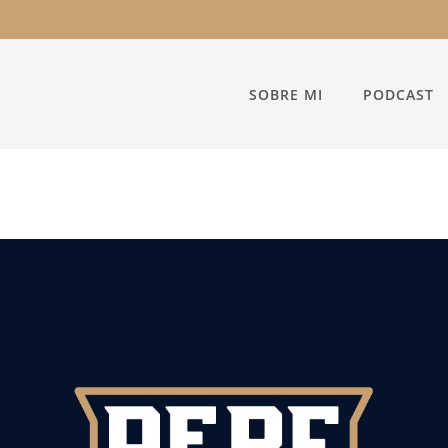
SOBRE MI
PODCAST