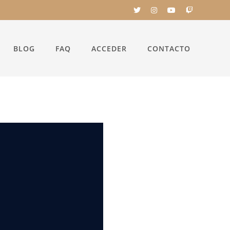
BLOG
FAQ
ACCEDER
CONTACTO