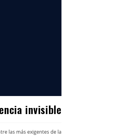
ncia invisible
tre las más exigentes de la