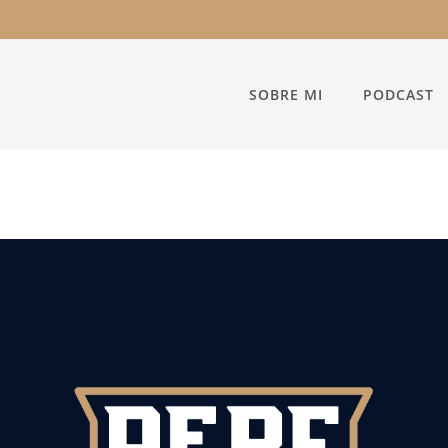
SOBRE MI
PODCAST