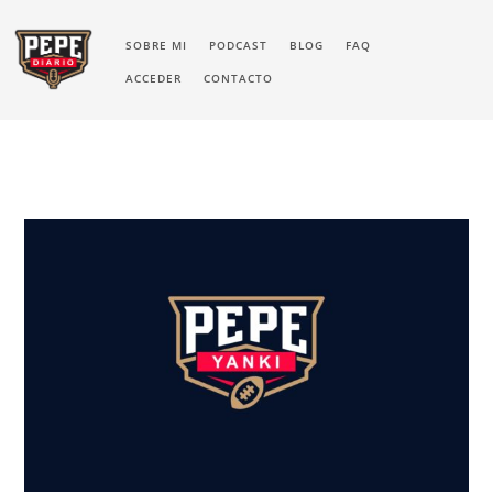
SOBRE MI
PODCAST
BLOG
FAQ
ACCEDER
CONTACTO