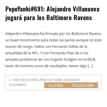
PepeYanki#691: Alejandro Villanueva
jugará para los Baltimore Ravens
Alejandro Villanueva ha firmado por los Baltimore Ravens,
un buen movimiento para todas las partes aunque no esté
exento de riesgo. Hablo con Fernando Kallas de la
actualidad de la NFL. Y con Fernando Díaz de si los
actuales problemas de Los Angeles Dodgers en la MLB,
tanto de lesiones como de resultados, tienen algo […]
PARA ESCUCHAR EL PODCAST DEBES ACCEDER O
SUSCRIBIRTE.
ACCEDER
SUSCRIPCIÓN