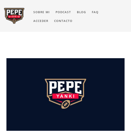
SOBRE MI
PODCAST
BLOG
FAQ
ACCEDER
CONTACTO