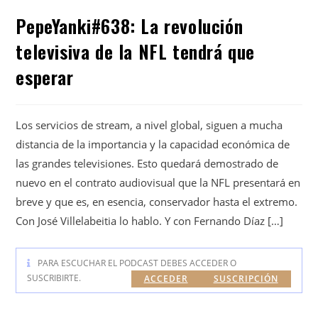
PepeYanki#638: La revolución
televisiva de la NFL tendrá que
esperar
Los servicios de stream, a nivel global, siguen a mucha
distancia de la importancia y la capacidad económica de
las grandes televisiones. Esto quedará demostrado de
nuevo en el contrato audiovisual que la NFL presentará en
breve y que es, en esencia, conservador hasta el extremo.
Con José Villelabeitia lo hablo. Y con Fernando Díaz […]
PARA ESCUCHAR EL PODCAST DEBES ACCEDER O
SUSCRIBIRTE.
ACCEDER
SUSCRIPCIÓN