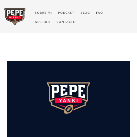
SOBRE MI
PODCAST
BLOG
FAQ
ACCEDER
CONTACTO