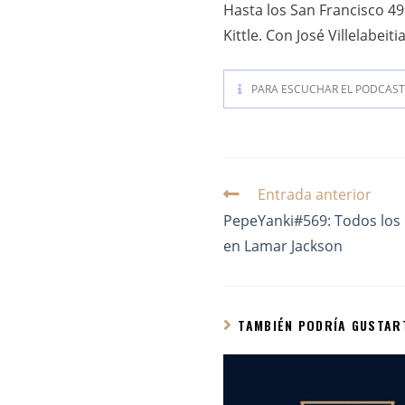
Hasta los San Francisco 4
Kittle. Con José Villelabei
PARA ESCUCHAR EL PODCAST 
Entrada anterior
PepeYanki#569: Todos los 
en Lamar Jackson
TAMBIÉN PODRÍA GUSTAR