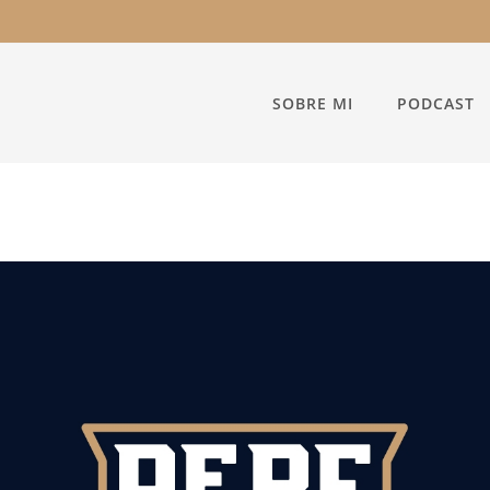
SOBRE MI
PODCAST