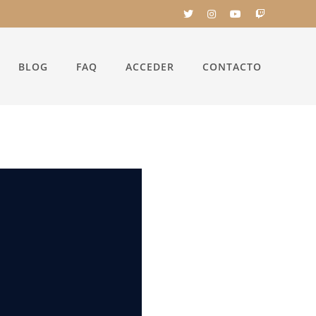
BLOG
FAQ
ACCEDER
CONTACTO