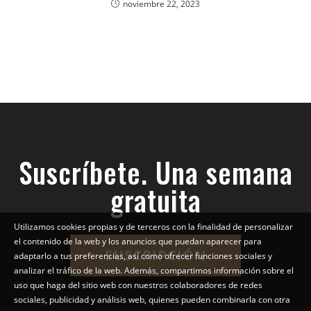
noviembre 22, 2023
Suscríbete. Una semana
gratuita
Utilizamos cookies propias y de terceros con la finalidad de personalizar
el contenido de la web y los anuncios que puedan aparecer para
SUSCRIPCIÓN
adaptarlo a tus preferencias, así como ofrecer funciones sociales y
analizar el tráfico de la web. Además, compartimos información sobre el
uso que haga del sitio web con nuestros colaboradores de redes
sociales, publicidad y análisis web, quienes pueden combinarla con otra