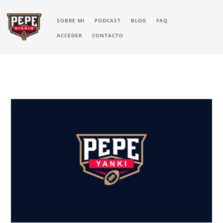
SOBRE MI
PODCAST
BLOG
FAQ
ACCEDER
CONTACTO