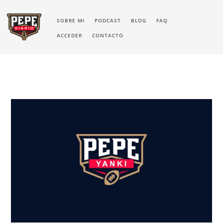
SOBRE MI
PODCAST
BLOG
FAQ
ACCEDER
CONTACTO