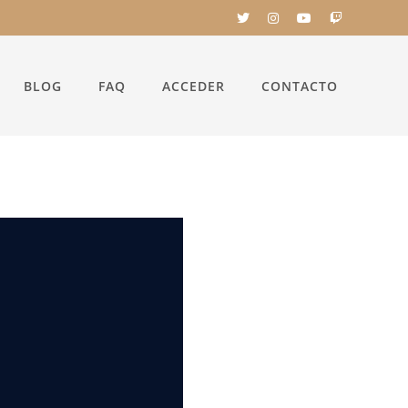
BLOG
FAQ
ACCEDER
CONTACTO