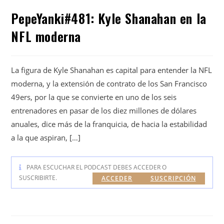
PepeYanki#481: Kyle Shanahan en la
NFL moderna
La figura de Kyle Shanahan es capital para entender la NFL
moderna, y la extensión de contrato de los San Francisco
49ers, por la que se convierte en uno de los seis
entrenadores en pasar de los diez millones de dólares
anuales, dice más de la franquicia, de hacia la estabilidad
a la que aspiran, […]
PARA ESCUCHAR EL PODCAST DEBES ACCEDER O
SUSCRIBIRTE.
ACCEDER
SUSCRIPCIÓN