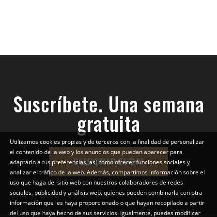
Suscríbete. Una semana
gratuita
Utilizamos cookies propias y de terceros con la finalidad de personalizar
el contenido de la web y los anuncios que puedan aparecer para
SUSCRIPCIÓN
adaptarlo a tus preferencias, así como ofrecer funciones sociales y
analizar el tráfico de la web. Además, compartimos información sobre el
uso que haga del sitio web con nuestros colaboradores de redes
sociales, publicidad y análisis web, quienes pueden combinarla con otra
información que les haya proporcionado o que hayan recopilado a partir
del uso que haya hecho de sus servicios. Igualmente, puedes modificar