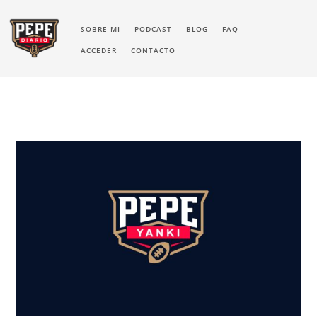
SOBRE MI
PODCAST
BLOG
FAQ
ACCEDER
CONTACTO