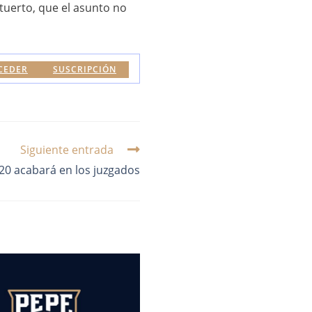
ntuerto, que el asunto no
CEDER
SUSCRIPCIÓN
Siguiente entrada
20 acabará en los juzgados