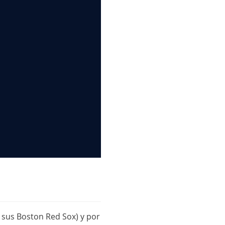
 sus Boston Red Sox) y por