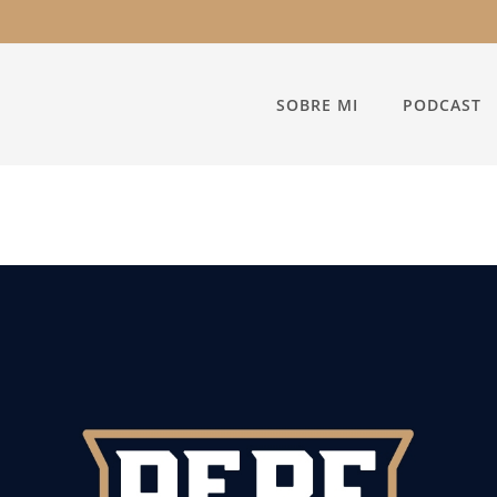
SOBRE MI
PODCAST