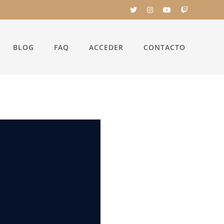
BLOG
FAQ
ACCEDER
CONTACTO