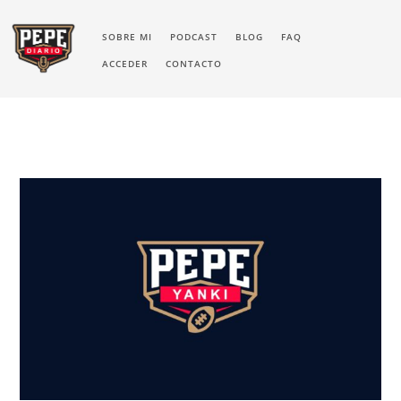
SOBRE MI
PODCAST
BLOG
FAQ
ACCEDER
CONTACTO