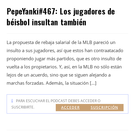
PepeYanki#467: Los jugadores de
béisbol insultan también
La propuesta de rebaja salarial de la MLB pareció un
insulto a sus jugadores, así que estos han contraatacado
proponiendo jugar más partidos, que es otro insulto de
vuelta a los propietarios. Y, así, en la MLB no sólo están
lejos de un acuerdo, sino que se siguen alejando a
marchas forzadas. Además, la situación […]
PARA ESCUCHAR EL PODCAST DEBES ACCEDER O
SUSCRIBIRTE.
ACCEDER
SUSCRIPCIÓN