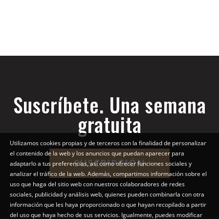
Suscríbete. Una semana
gratuita
Utilizamos cookies propias y de terceros con la finalidad de personalizar
el contenido de la web y los anuncios que puedan aparecer para
SUSCRIPCIÓN
adaptarlo a tus preferencias, así como ofrecer funciones sociales y
analizar el tráfico de la web. Además, compartimos información sobre el
uso que haga del sitio web con nuestros colaboradores de redes
sociales, publicidad y análisis web, quienes pueden combinarla con otra
información que les haya proporcionado o que hayan recopilado a partir
del uso que haya hecho de sus servicios. Igualmente, puedes modificar