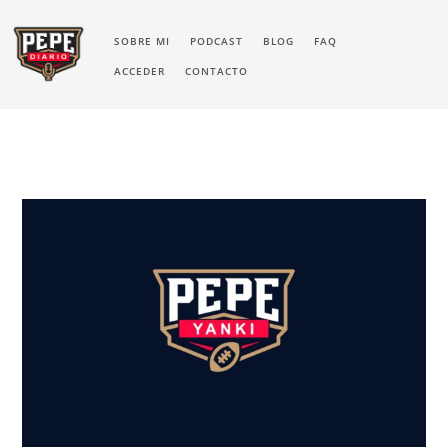
SOBRE MI
PODCAST
BLOG
FAQ
ACCEDER
CONTACTO