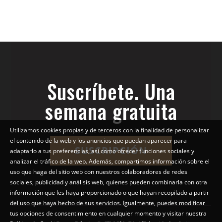
Suscríbete. Una
semana gratuita
Utilizamos cookies propias y de terceros con la finalidad de personalizar
el contenido de la web y los anuncios que puedan aparecer para
SUSCRIPCIÓN
adaptarlo a tus preferencias, así como ofrecer funciones sociales y
analizar el tráfico de la web. Además, compartimos información sobre el
uso que haga del sitio web con nuestros colaboradores de redes
sociales, publicidad y análisis web, quienes pueden combinarla con otra
información que les haya proporcionado o que hayan recopilado a partir
del uso que haya hecho de sus servicios. Igualmente, puedes modificar
tus opciones de consentimiento en cualquier momento y visitar nuestra