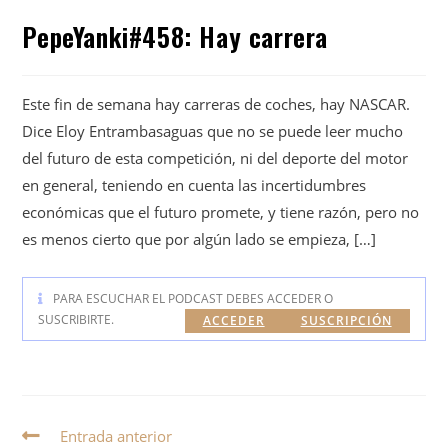
PepeYanki#458: Hay carrera
Este fin de semana hay carreras de coches, hay NASCAR.
Dice Eloy Entrambasaguas que no se puede leer mucho
del futuro de esta competición, ni del deporte del motor
en general, teniendo en cuenta las incertidumbres
económicas que el futuro promete, y tiene razón, pero no
es menos cierto que por algún lado se empieza, […]
PARA ESCUCHAR EL PODCAST DEBES ACCEDER O
SUSCRIBIRTE.
ACCEDER
SUSCRIPCIÓN
Entrada anterior