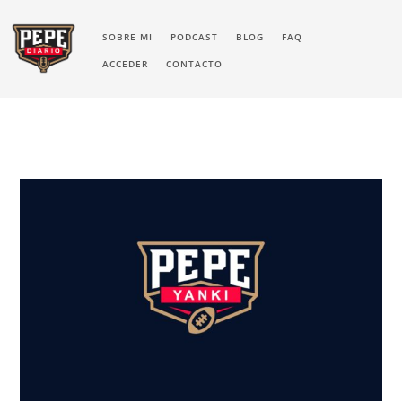
SOBRE MI
PODCAST
BLOG
FAQ
ACCEDER
CONTACTO