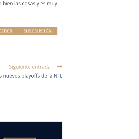
o bien las cosas y es muy
CEDER
SUSCRIPCIÓN
Siguiente entrada
 nuevos playoffs de la NFL