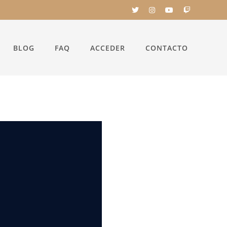
BLOG
FAQ
ACCEDER
CONTACTO