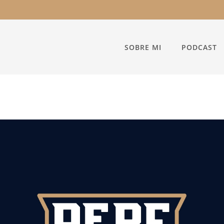
SOBRE MI
PODCAST