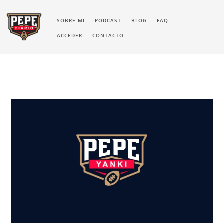
SOBRE MI
PODCAST
BLOG
FAQ
ACCEDER
CONTACTO