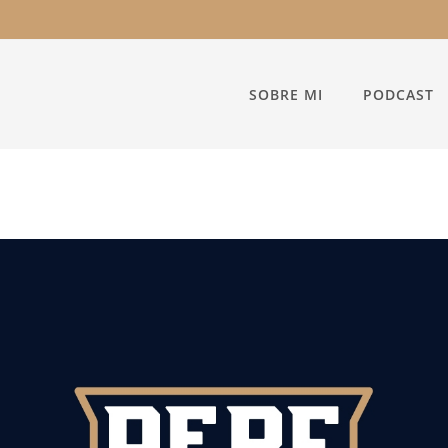
SOBRE MI
PODCAST