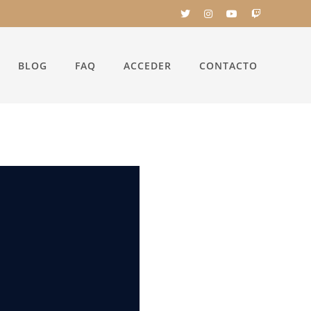
BLOG
FAQ
ACCEDER
CONTACTO