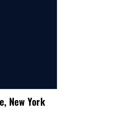
le, New York