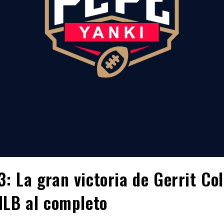
: La gran victoria de Gerrit Co
MLB al completo