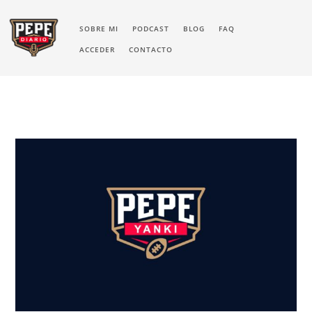
SOBRE MI
PODCAST
BLOG
FAQ
ACCEDER
CONTACTO