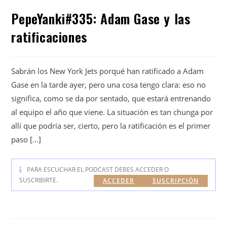
PepeYanki#335: Adam Gase y las
ratificaciones
Sabrán los New York Jets porqué han ratificado a Adam
Gase en la tarde ayer, pero una cosa tengo clara: eso no
significa, como se da por sentado, que estará entrenando
al equipo el año que viene. La situación es tan chunga por
allí que podría ser, cierto, pero la ratificación es el primer
paso […]
PARA ESCUCHAR EL PODCAST DEBES ACCEDER O
SUSCRIBIRTE.
ACCEDER
SUSCRIPCIÓN