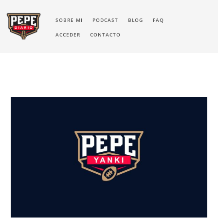
SOBRE MI
PODCAST
BLOG
FAQ
ACCEDER
CONTACTO