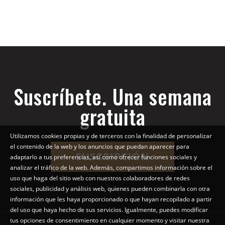
Suscríbete. Una semana
gratuita
Utilizamos cookies propias y de terceros con la finalidad de personalizar
el contenido de la web y los anuncios que puedan aparecer para
SUSCRIPCIÓN
adaptarlo a tus preferencias, así como ofrecer funciones sociales y
analizar el tráfico de la web. Además, compartimos información sobre el
uso que haga del sitio web con nuestros colaboradores de redes
sociales, publicidad y análisis web, quienes pueden combinarla con otra
información que les haya proporcionado o que hayan recopilado a partir
del uso que haya hecho de sus servicios. Igualmente, puedes modificar
tus opciones de consentimiento en cualquier momento y visitar nuestra