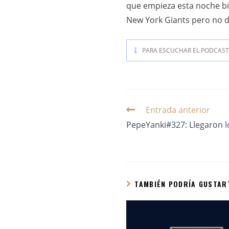
que empieza esta noche bi
New York Giants pero no de
PARA ESCUCHAR EL PODCAST 
Entrada anterior
PepeYanki#327: Llegaron l
TAMBIÉN PODRÍA GUSTAR