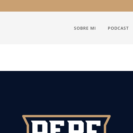
SOBRE MI
PODCAST