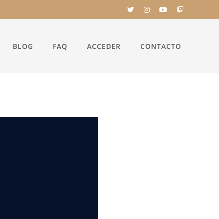
BLOG
FAQ
ACCEDER
CONTACTO