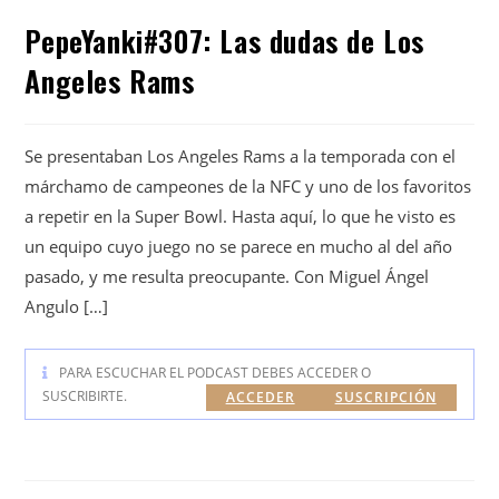
PepeYanki#307: Las dudas de Los
Angeles Rams
Se presentaban Los Angeles Rams a la temporada con el
márchamo de campeones de la NFC y uno de los favoritos
a repetir en la Super Bowl. Hasta aquí, lo que he visto es
un equipo cuyo juego no se parece en mucho al del año
pasado, y me resulta preocupante. Con Miguel Ángel
Angulo […]
PARA ESCUCHAR EL PODCAST DEBES ACCEDER O
SUSCRIBIRTE.
ACCEDER
SUSCRIPCIÓN