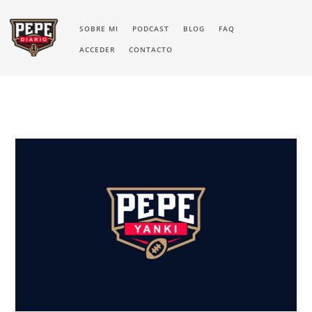
SOBRE MI
PODCAST
BLOG
FAQ
ACCEDER
CONTACTO