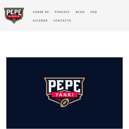
SOBRE MI
PODCAST
BLOG
FAQ
ACCEDER
CONTACTO