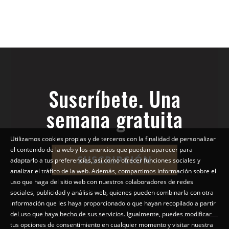
Suscríbete. Una
semana gratuita
Utilizamos cookies propias y de terceros con la finalidad de personalizar
el contenido de la web y los anuncios que puedan aparecer para
SUSCRIPCIÓN
adaptarlo a tus preferencias, así como ofrecer funciones sociales y
analizar el tráfico de la web. Además, compartimos información sobre el
uso que haga del sitio web con nuestros colaboradores de redes
sociales, publicidad y análisis web, quienes pueden combinarla con otra
información que les haya proporcionado o que hayan recopilado a partir
del uso que haya hecho de sus servicios. Igualmente, puedes modificar
tus opciones de consentimiento en cualquier momento y visitar nuestra