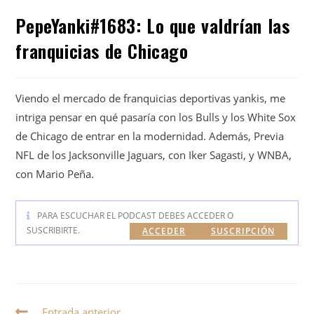
PepeYanki#1683: Lo que valdrían las
franquicias de Chicago
Viendo el mercado de franquicias deportivas yankis, me
intriga pensar en qué pasaría con los Bulls y los White Sox
de Chicago de entrar en la modernidad. Además, Previa
NFL de los Jacksonville Jaguars, con Iker Sagasti, y WNBA,
con Mario Peña.
PARA ESCUCHAR EL PODCAST DEBES ACCEDER O
SUSCRIBIRTE.
ACCEDER
SUSCRIPCIÓN
Entrada anterior