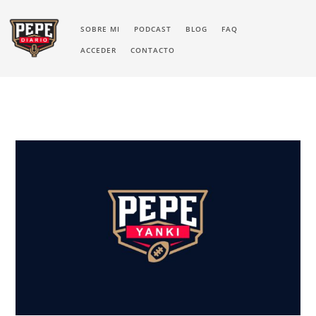
SOBRE MI
PODCAST
BLOG
FAQ
ACCEDER
CONTACTO