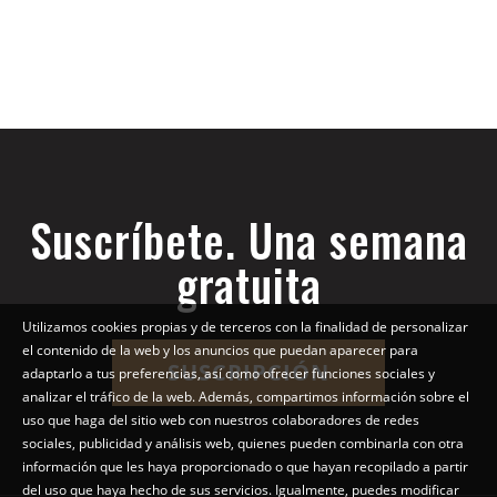
Suscríbete. Una semana
gratuita
Utilizamos cookies propias y de terceros con la finalidad de personalizar
el contenido de la web y los anuncios que puedan aparecer para
SUSCRIPCIÓN
adaptarlo a tus preferencias, así como ofrecer funciones sociales y
analizar el tráfico de la web. Además, compartimos información sobre el
uso que haga del sitio web con nuestros colaboradores de redes
sociales, publicidad y análisis web, quienes pueden combinarla con otra
información que les haya proporcionado o que hayan recopilado a partir
del uso que haya hecho de sus servicios. Igualmente, puedes modificar