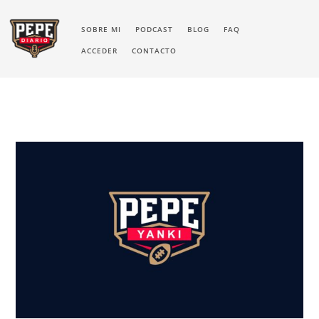
SOBRE MI
PODCAST
BLOG
FAQ
ACCEDER
CONTACTO