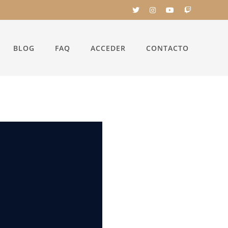
BLOG
FAQ
ACCEDER
CONTACTO