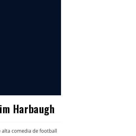
 Jim Harbaugh
 alta comedia de football