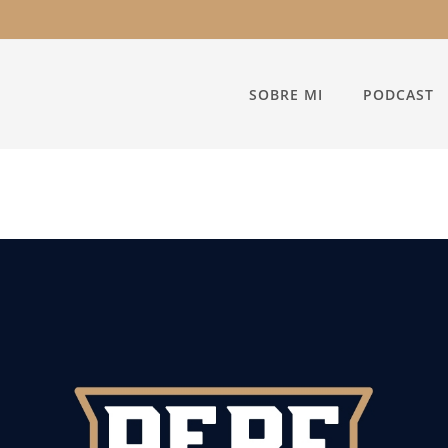
SOBRE MI
PODCAST