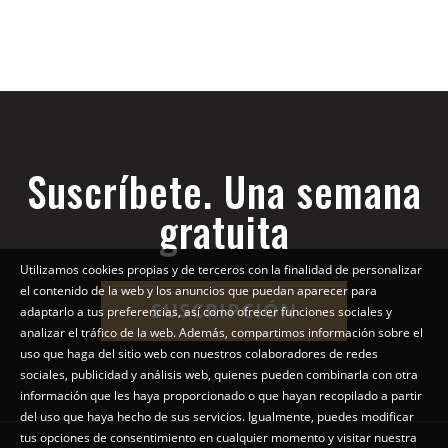
Suscríbete. Una semana
gratuita
Utilizamos cookies propias y de terceros con la finalidad de personalizar
el contenido de la web y los anuncios que puedan aparecer para
SUSCRIPCIÓN
adaptarlo a tus preferencias, así como ofrecer funciones sociales y
analizar el tráfico de la web. Además, compartimos información sobre el
uso que haga del sitio web con nuestros colaboradores de redes
sociales, publicidad y análisis web, quienes pueden combinarla con otra
información que les haya proporcionado o que hayan recopilado a partir
del uso que haya hecho de sus servicios. Igualmente, puedes modificar
tus opciones de consentimiento en cualquier momento y visitar nuestra