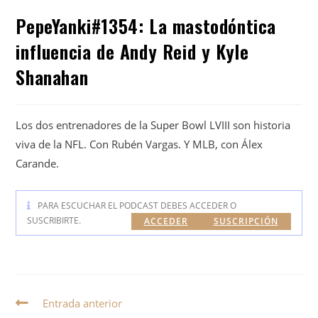
PepeYanki#1354: La mastodóntica
influencia de Andy Reid y Kyle
Shanahan
Los dos entrenadores de la Super Bowl LVIII son historia
viva de la NFL. Con Rubén Vargas. Y MLB, con Álex
Carande.
PARA ESCUCHAR EL PODCAST DEBES ACCEDER O
SUSCRIBIRTE.
ACCEDER
SUSCRIPCIÓN
Entrada anterior