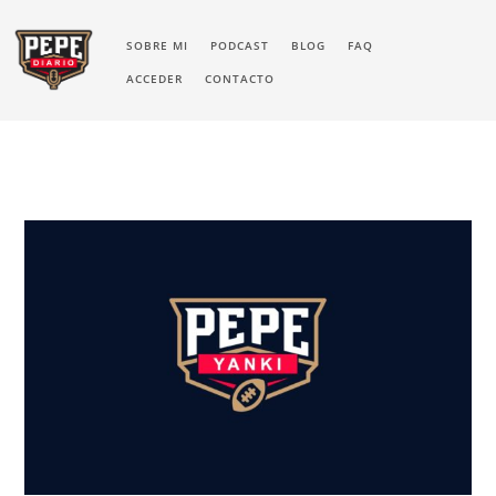
SOBRE MI
PODCAST
BLOG
FAQ
ACCEDER
CONTACTO