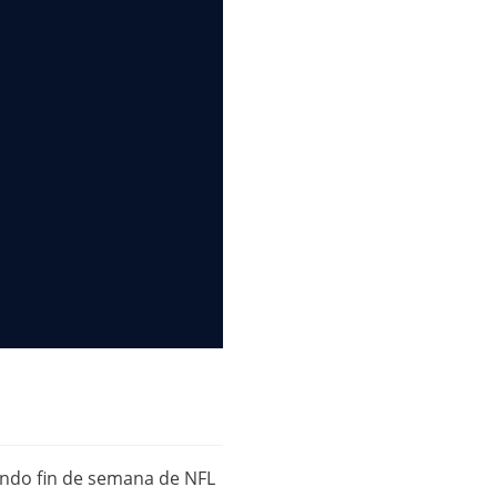
mendo fin de semana de NFL