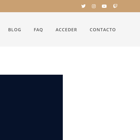
BLOG
FAQ
ACCEDER
CONTACTO