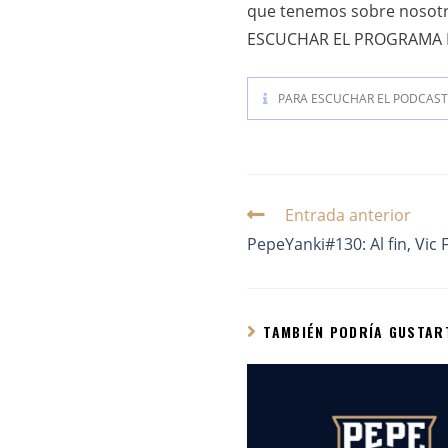
que tenemos sobre nosotr
ESCUCHAR EL PROGRAMA E
PARA ESCUCHAR EL PODCAST 
Entrada anterior
PepeYanki#130: Al fin, Vic F
TAMBIÉN PODRÍA GUSTAR