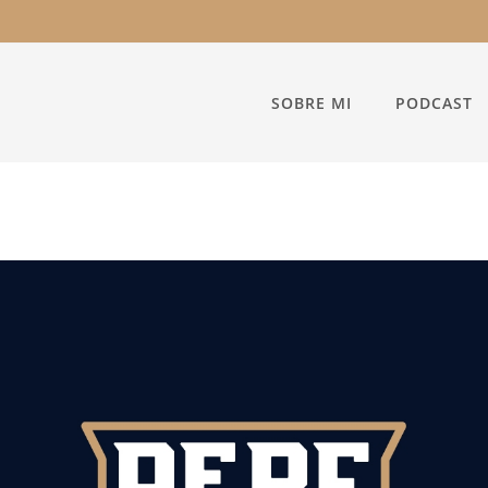
SOBRE MI
PODCAST