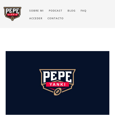
SOBRE MI
PODCAST
BLOG
FAQ
ACCEDER
CONTACTO