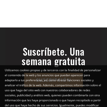
Suscríbete. Una
semana gratuita
Utilizamos cookies propias y de terceros con la finalidad de personalizar
el contenido de la web y los anuncios que puedan aparecer para
SUSCRIPCIÓN
adaptarlo a tus preferencias, así como ofrecer funciones sociales y
analizar el tráfico de la web. Además, compartimos información sobre el
uso que haga del sitio web con nuestros colaboradores de redes
sociales, publicidad y análisis web, quienes pueden combinarla con otra
información que les haya proporcionado o que hayan recopilado a partir
del uso que haya hecho de sus servicios. Igualmente, puedes modificar