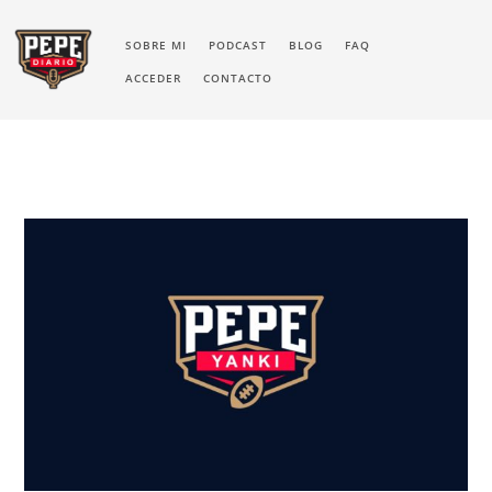
SOBRE MI
PODCAST
BLOG
FAQ
ACCEDER
CONTACTO