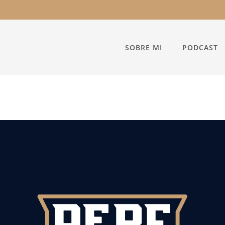
SOBRE MI
PODCAST