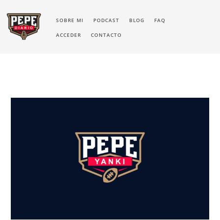
SOBRE MI
PODCAST
BLOG
FAQ
ACCEDER
CONTACTO