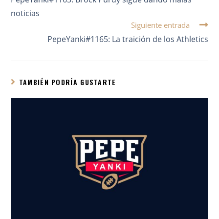
noticias
Siguiente entrada
PepeYanki#1165: La traición de los Athletics
TAMBIÉN PODRÍA GUSTARTE