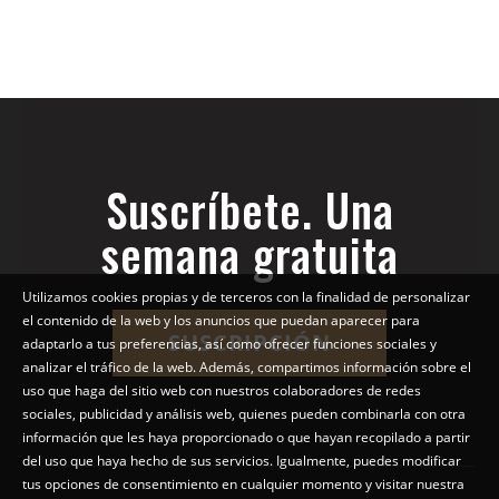
Suscríbete. Una
semana gratuita
Utilizamos cookies propias y de terceros con la finalidad de personalizar
el contenido de la web y los anuncios que puedan aparecer para
SUSCRIPCIÓN
adaptarlo a tus preferencias, así como ofrecer funciones sociales y
analizar el tráfico de la web. Además, compartimos información sobre el
uso que haga del sitio web con nuestros colaboradores de redes
sociales, publicidad y análisis web, quienes pueden combinarla con otra
información que les haya proporcionado o que hayan recopilado a partir
del uso que haya hecho de sus servicios. Igualmente, puedes modificar
tus opciones de consentimiento en cualquier momento y visitar nuestra