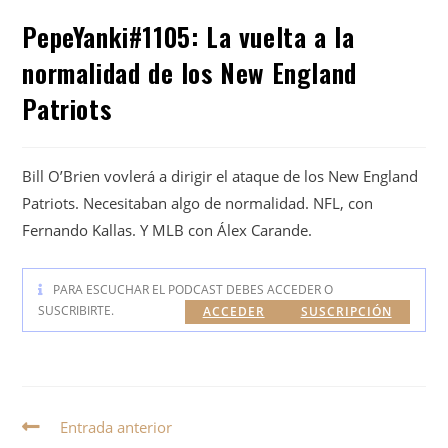
PepeYanki#1105: La vuelta a la
normalidad de los New England
Patriots
Bill O’Brien vovlerá a dirigir el ataque de los New England
Patriots. Necesitaban algo de normalidad. NFL, con
Fernando Kallas. Y MLB con Álex Carande.
PARA ESCUCHAR EL PODCAST DEBES ACCEDER O
SUSCRIBIRTE.
ACCEDER
SUSCRIPCIÓN
Entrada anterior