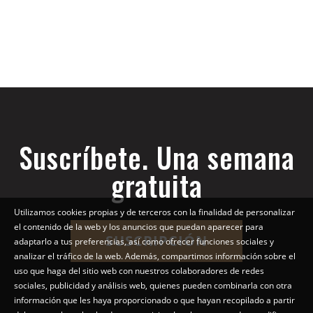
Suscríbete. Una semana
gratuita
Utilizamos cookies propias y de terceros con la finalidad de personalizar
el contenido de la web y los anuncios que puedan aparecer para
SUSCRIPCIÓN
adaptarlo a tus preferencias, así como ofrecer funciones sociales y
analizar el tráfico de la web. Además, compartimos información sobre el
uso que haga del sitio web con nuestros colaboradores de redes
sociales, publicidad y análisis web, quienes pueden combinarla con otra
información que les haya proporcionado o que hayan recopilado a partir