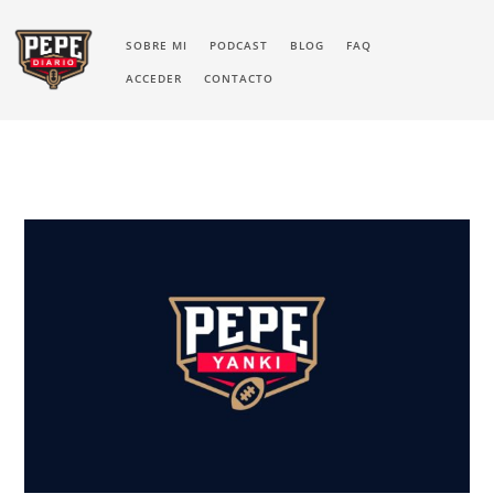
SOBRE MI
PODCAST
BLOG
FAQ
ACCEDER
CONTACTO