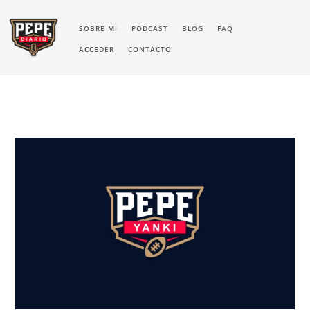
SOBRE MI
PODCAST
BLOG
FAQ
ACCEDER
CONTACTO