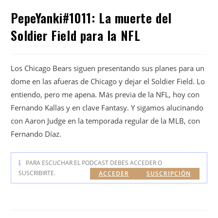
PepeYanki#1011: La muerte del
Soldier Field para la NFL
Los Chicago Bears siguen presentando sus planes para un
dome en las afueras de Chicago y dejar el Soldier Field. Lo
entiendo, pero me apena. Más previa de la NFL, hoy con
Fernando Kallas y en clave Fantasy. Y sigamos alucinando
con Aaron Judge en la temporada regular de la MLB, con
Fernando Díaz.
PARA ESCUCHAR EL PODCAST DEBES ACCEDER O
SUSCRIBIRTE.
ACCEDER
SUSCRIPCIÓN