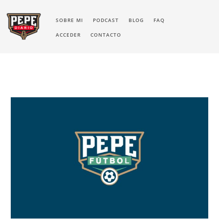
SOBRE MI
PODCAST
BLOG
FAQ
ACCEDER
CONTACTO