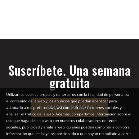
Suscríbete. Una semana
gratuita
Utilizamos cookies propias y de terceros con la finalidad de personalizar
el contenido de la web y los anuncios que puedan aparecer para
SUSCRIPCIÓN
adaptarlo a tus preferencias, así como ofrecer funciones sociales y
analizar el tráfico de la web. Además, compartimos información sobre el
uso que haga del sitio web con nuestros colaboradores de redes
sociales, publicidad y análisis web, quienes pueden combinarla con otra
información que les haya proporcionado o que hayan recopilado a partir