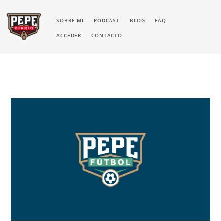
SOBRE MI
PODCAST
BLOG
FAQ
ACCEDER
CONTACTO