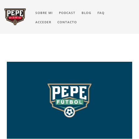
SOBRE MI
PODCAST
BLOG
FAQ
ACCEDER
CONTACTO