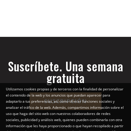
Suscríbete. Una semana
gratuita
Utilizamos cookies propias y de terceros con la finalidad de personalizar
el contenido de la web y los anuncios que puedan aparecer para
SUSCRIPCIÓN
adaptarlo a tus preferencias, así como ofrecer funciones sociales y
analizar el tráfico de la web. Además, compartimos información sobre el
uso que haga del sitio web con nuestros colaboradores de redes
sociales, publicidad y análisis web, quienes pueden combinarla con otra
información que les haya proporcionado o que hayan recopilado a partir