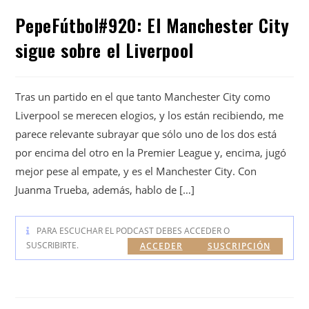
PepeFútbol#920: El Manchester City
sigue sobre el Liverpool
Tras un partido en el que tanto Manchester City como
Liverpool se merecen elogios, y los están recibiendo, me
parece relevante subrayar que sólo uno de los dos está
por encima del otro en la Premier League y, encima, jugó
mejor pese al empate, y es el Manchester City. Con
Juanma Trueba, además, hablo de […]
PARA ESCUCHAR EL PODCAST DEBES ACCEDER O
SUSCRIBIRTE.
ACCEDER
SUSCRIPCIÓN