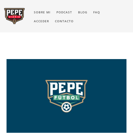
SOBRE MI
PODCAST
BLOG
FAQ
ACCEDER
CONTACTO