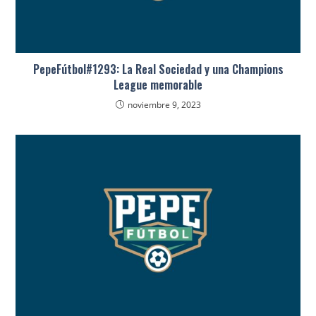
PepeFútbol#1293: La Real Sociedad y una Champions
League memorable
noviembre 9, 2023