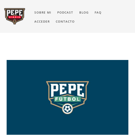
SOBRE MI
PODCAST
BLOG
FAQ
ACCEDER
CONTACTO