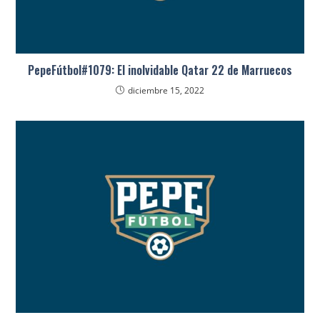
PepeFútbol#1079: El inolvidable Qatar 22 de Marruecos
diciembre 15, 2022