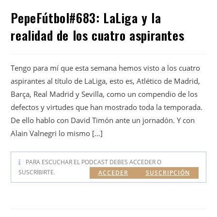
PepeFútbol#683: LaLiga y la
realidad de los cuatro aspirantes
Tengo para mí que esta semana hemos visto a los cuatro
aspirantes al título de LaLiga, esto es, Atlético de Madrid,
Barça, Real Madrid y Sevilla, como un compendio de los
defectos y virtudes que han mostrado toda la temporada.
De ello hablo con David Timón ante un jornadón. Y con
Alain Valnegri lo mismo […]
PARA ESCUCHAR EL PODCAST DEBES ACCEDER O
SUSCRIBIRTE.
ACCEDER
SUSCRIPCIÓN