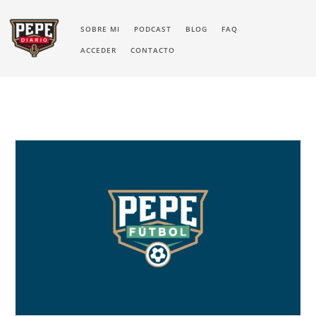
SOBRE MI
PODCAST
BLOG
FAQ
ACCEDER
CONTACTO