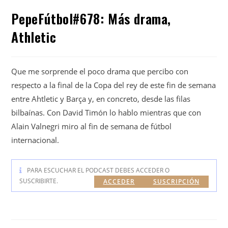
PepeFútbol#678: Más drama,
Athletic
Que me sorprende el poco drama que percibo con
respecto a la final de la Copa del rey de este fin de semana
entre Ahtletic y Barça y, en concreto, desde las filas
bilbaínas. Con David Timón lo hablo mientras que con
Alain Valnegri miro al fin de semana de fútbol
internacional.
PARA ESCUCHAR EL PODCAST DEBES ACCEDER O
SUSCRIBIRTE.
ACCEDER
SUSCRIPCIÓN