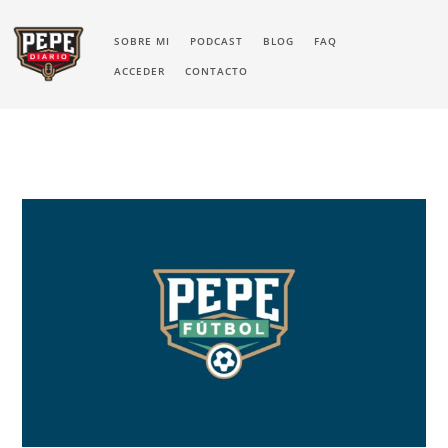
SOBRE MI
PODCAST
BLOG
FAQ
ACCEDER
CONTACTO