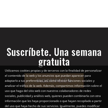
Suscríbete. Una semana
gratuita
Utilizamos cookies propias y de terceros con la finalidad de personalizar
el contenido de la web y los anuncios que puedan aparecer para
SUSCRIPCIÓN
adaptarlo a tus preferencias, así como ofrecer funciones sociales y
analizar el tráfico de la web. Además, compartimos información sobre el
uso que haga del sitio web con nuestros colaboradores de redes
sociales, publicidad y análisis web, quienes pueden combinarla con otra
información que les haya proporcionado o que hayan recopilado a partir
del uso que haya hecho de sus servicios. Igualmente, puedes modificar