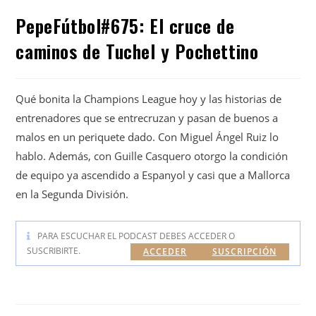
PepeFútbol#675: El cruce de
caminos de Tuchel y Pochettino
Qué bonita la Champions League hoy y las historias de
entrenadores que se entrecruzan y pasan de buenos a
malos en un periquete dado. Con Miguel Ángel Ruiz lo
hablo. Además, con Guille Casquero otorgo la condición
de equipo ya ascendido a Espanyol y casi que a Mallorca
en la Segunda División.
PARA ESCUCHAR EL PODCAST DEBES ACCEDER O
SUSCRIBIRTE.
ACCEDER
SUSCRIPCIÓN