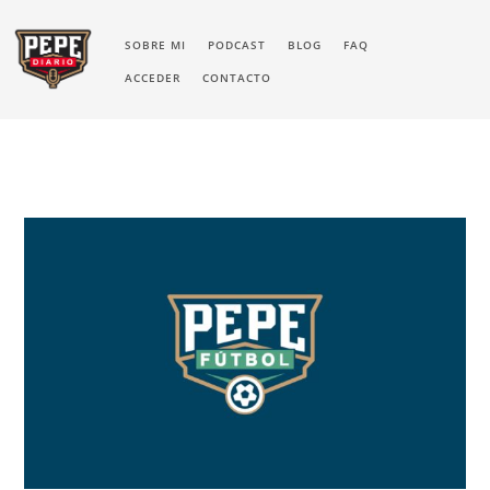
SOBRE MI
PODCAST
BLOG
FAQ
ACCEDER
CONTACTO