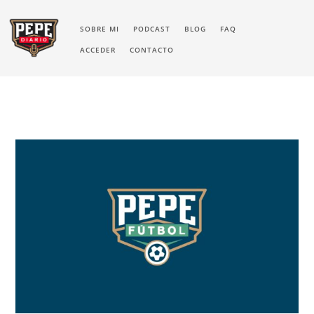
SOBRE MI
PODCAST
BLOG
FAQ
ACCEDER
CONTACTO