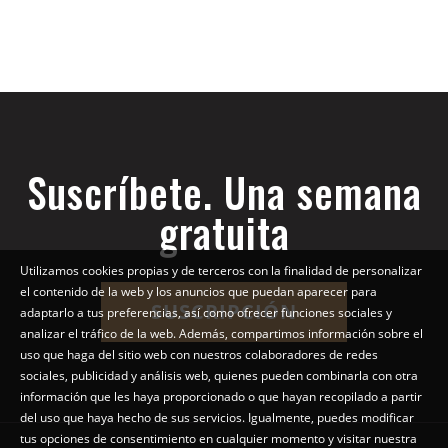
Suscríbete. Una semana
gratuita
Utilizamos cookies propias y de terceros con la finalidad de personalizar
el contenido de la web y los anuncios que puedan aparecer para
SUSCRIPCIÓN
adaptarlo a tus preferencias, así como ofrecer funciones sociales y
analizar el tráfico de la web. Además, compartimos información sobre el
uso que haga del sitio web con nuestros colaboradores de redes
sociales, publicidad y análisis web, quienes pueden combinarla con otra
información que les haya proporcionado o que hayan recopilado a partir
del uso que haya hecho de sus servicios. Igualmente, puedes modificar
tus opciones de consentimiento en cualquier momento y visitar nuestra