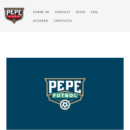
SOBRE MI
PODCAST
BLOG
FAQ
ACCEDER
CONTACTO