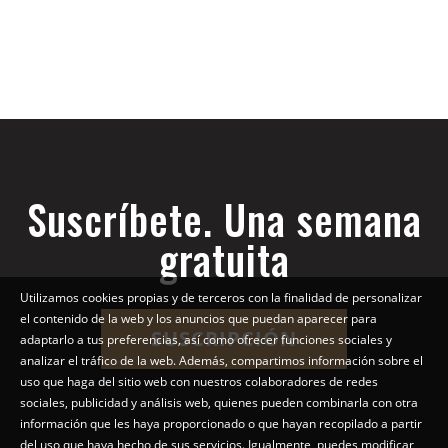
Suscríbete. Una semana
gratuita
Utilizamos cookies propias y de terceros con la finalidad de personalizar
el contenido de la web y los anuncios que puedan aparecer para
SUSCRIPCIÓN
adaptarlo a tus preferencias, así como ofrecer funciones sociales y
analizar el tráfico de la web. Además, compartimos información sobre el
uso que haga del sitio web con nuestros colaboradores de redes
sociales, publicidad y análisis web, quienes pueden combinarla con otra
información que les haya proporcionado o que hayan recopilado a partir
del uso que haya hecho de sus servicios. Igualmente, puedes modificar