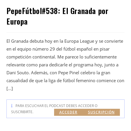
PepeFútbol#538: El Granada por
Europa
El Granada debuta hoy en la Europa League y se convierte
en el equipo número 29 del fútbol español en pisar
competición continental. Me parece lo suficientemente
relevante como para dedicarle el programa hoy, junto a
Dani Souto. Además, con Pepe Pinel celebro la gran
casualidad de que la liga de fútbol femenino comience con
[…]
PARA ESCUCHAR EL PODCAST DEBES ACCEDER O
SUSCRIBIRTE.
ACCEDER
SUSCRIPCIÓN